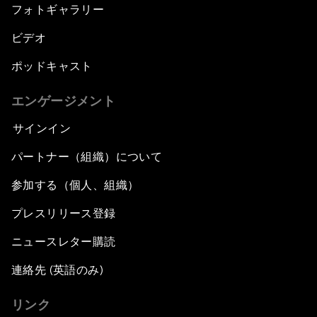
フォトギャラリー
ビデオ
ポッドキャスト
エンゲージメント
サインイン
パートナー（組織）について
参加する（個人、組織）
プレスリリース登録
ニュースレター購読
連絡先 (英語のみ)
リンク