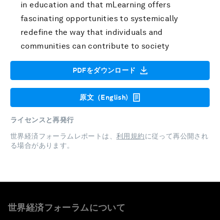
in education and that mLearning offers
fascinating opportunities to systemically
redefine the way that individuals and
communities can contribute to society
PDFをダウンロード
原文（English)
ライセンスと再発行
世界経済フォーラムレポートは、
利用規約
に従って再公開され
る場合があります。
世界経済フォーラムについて