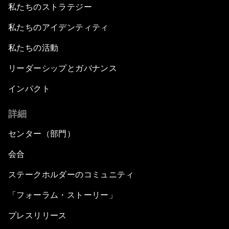
私たちのストラテジー
私たちのアイデンティティ
私たちの活動
リーダーシップとガバナンス
インパクト
詳細
センター（部門）
会合
ステークホルダーのコミュニティ
「フォーラム・ストーリー」
プレスリリース