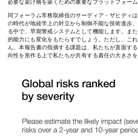
必要な架け橋を築くための重要なプラットフォーム
同フォーラム常務取締役のサーディア・ザヒディは
の時代が地経学上の対立から制御不能な技術進歩、
る中で、早期警戒システムとして機能します。また
的能力にも変化をもたらすでしょう。ただし、これ
ん。本報告書の指摘する課題は、私たちが直面する
向性を形作る上で私たちが共有する責任の大きさを