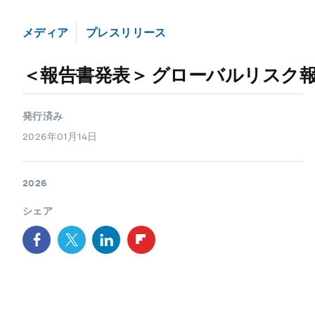
メディア
プレスリリース
＜報告書発表＞ グローバルリスク報
発行済み
2026年01月14日
2026
シェア