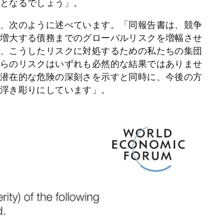
となるでしょう」。
、次のように述べています。「同報告書は、競争
増大する債務までのグローバルリスクを増幅させ
、こうしたリスクに対処するための私たちの集団
らのリスクはいずれも必然的な結果ではありませ
潜在的な危険の深刻さを示すと同時に、今後の方
浮き彫りにしています」。