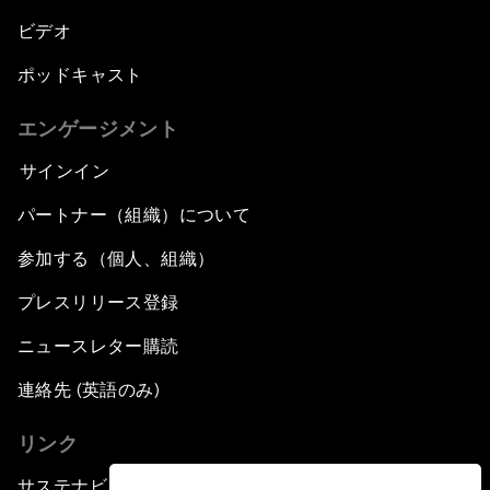
ビデオ
ポッドキャスト
エンゲージメント
サインイン
パートナー（組織）について
参加する（個人、組織）
プレスリリース登録
ニュースレター購読
連絡先 (英語のみ)
リンク
サステナビリティへの取り組み