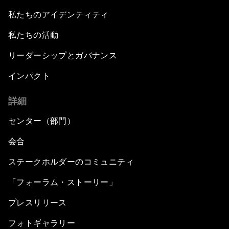
私たちのアイデンティティ
私たちの活動
リーダーシップとガバナンス
インパクト
詳細
センター（部門）
会合
ステークホルダーのコミュニティ
「フォーラム・ストーリー」
プレスリリース
フォトギャラリー