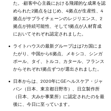
た。·顧客中心主義における飛躍的な成果を認
められた2拠点をはじめ、4拠点が生産性、4
拠点がサプライチェーンのレジリエンス、2
拠点が持続可能性、そして1拠点が人材育成
においてそれぞれ認定されました。
ライトハウスの最新グループはは7カ国にま
たがり、中国から6拠点、メキシコ、シンガ
ポール、タイ、トルコ、カタール、フランス
からそれぞれ1拠点ずつが選出されました。
日本からは、2020年にGEヘルスケア・ジャ
パン（日本、東京都日野市）、日立製作所
（日本、大みか事業所）に認定されたのを最
後に、今日に至っています。