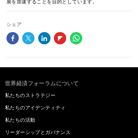
展を加速することを目的としています。
シェア
世界経済フォーラムについて
私たちのストラテジー
私たちのアイデンティティ
私たちの活動
リーダーシップとガバナンス