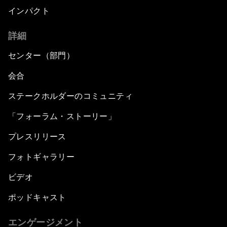
インパクト
詳細
センター（部門）
会合
ステークホルダーのコミュニティ
「フォーラム・ストーリー」
プレスリリース
フォトギャラリー
ビデオ
ポッドキャスト
エンゲージメント