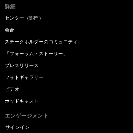
詳細
センター（部門）
会合
ステークホルダーのコミュニティ
「フォーラム・ストーリー」
プレスリリース
フォトギャラリー
ビデオ
ポッドキャスト
エンゲージメント
サインイン