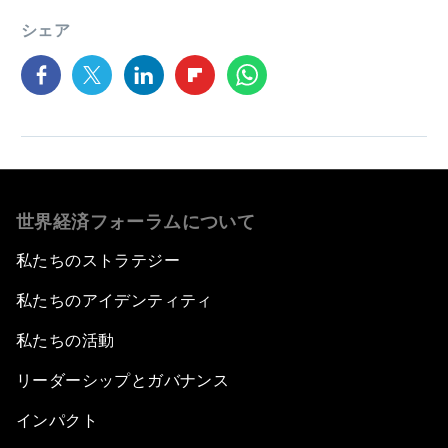
シェア
世界経済フォーラムについて
私たちのストラテジー
私たちのアイデンティティ
私たちの活動
リーダーシップとガバナンス
インパクト