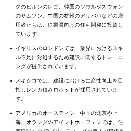
クのビルンのレゴ、韓国のソウルやスウォン
のサムソン、中国の杭州のアリババなどの雇
用者たちは、従業員向けの住宅開発に投資し
ています。
イギリスのロンドンでは、業界におけるスキ
ル不足に対処するため建設に関するトレーニ
ングが提供されています。
メキシコでは、建設における生産性向上を目
指しレンガ積みロボットが採用されていま
す。
アメリカのオースティン、中国の北京や上
海、オランダのアイントホーフェンでは、住