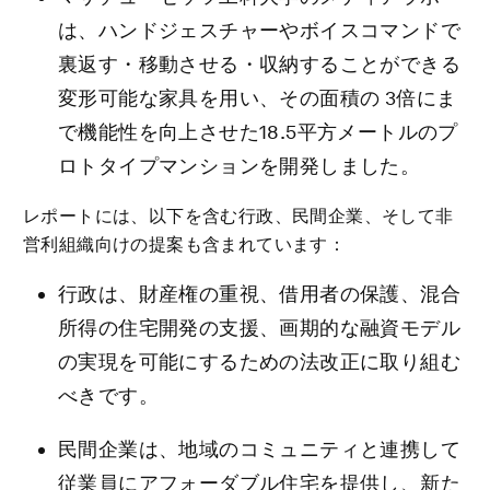
は、ハンドジェスチャーやボイスコマンドで
裏返す・移動させる・収納することができる
変形可能な家具を用い、その面積の 3倍にま
で機能性を向上させた18.5平方メートルのプ
ロトタイプマンションを開発しました。
レポートには、以下を含む行政、民間企業、そして非
営利組織向けの提案も含まれています：
行政は、財産権の重視、借用者の保護、混合
所得の住宅開発の支援、画期的な融資モデル
の実現を可能にするための法改正に取り組む
べきです。
民間企業は、地域のコミュニティと連携して
従業員にアフォーダブル住宅を提供し、新た