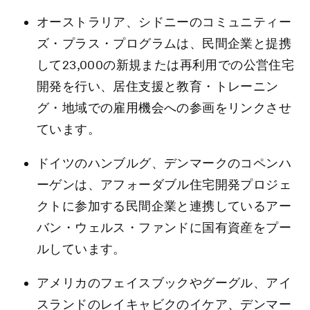
オーストラリア、シドニーのコミュニティー
ズ・プラス・プログラムは、民間企業と提携
して23,000の新規または再利用での公営住宅
開発を行い、居住支援と教育・トレーニン
グ・地域での雇用機会への参画をリンクさせ
ています。
ドイツのハンブルグ、デンマークのコペンハ
ーゲンは、アフォーダブル住宅開発プロジェ
クトに参加する民間企業と連携しているアー
バン・ウェルス・ファンドに国有資産をプー
ルしています。
アメリカのフェイスブックやグーグル、アイ
スランドのレイキャビクのイケア、デンマー