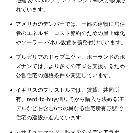
宅建設への3Dプリンティングの導入が模索さ
れています。
アメリカのデンバーでは、一部の建物に居住
者のエネルギーコスト節約のための屋上緑化
やソーラー パネル設置を義務付けています。
ブルガリアのドゥプニツァ、ポーランドのポ
ズナンでは、より多くの市民を支援するため
公営住宅の適格条件を変更しています。
イギリスのブリストルでは、賃貸、共同所
有、rent-to-buy(借りてから購入を決める)モ
デルなどを含む6つの異なる住宅所有形態で
住宅の建設が進んでいます。
マサチューセッツ工科大学のメディアラボ