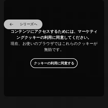
シリーズへ
コンテンツにアクセスするためには、マーケティ
ングクッキーの利用に同意してください。
現在、お使いのブラウザではこれらのクッキーが
無効です。
クッキーの利用に同意する