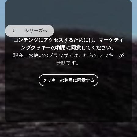
シリーズへ
コンテンツにアクセスするためには、マーケティ
ングクッキーの利用に同意してください。
現在、お使いのブラウザではこれらのクッキーが
無効です。
クッキーの利用に同意する