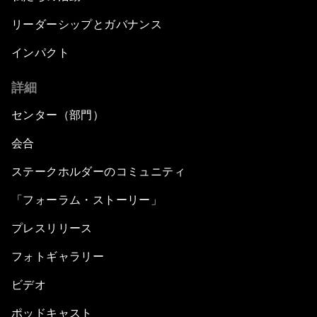
リーダーシップとガバナンス
インパクト
詳細
センター（部門）
会合
ステークホルダーのコミュニティ
「フォーラム・ストーリー」
プレスリリース
フォトギャラリー
ビデオ
ポッドキャスト