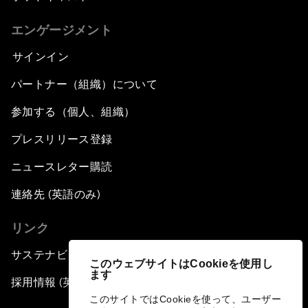
エンゲージメント
サインイン
パートナー（組織）について
参加する（個人、組織）
プレスリリース登録
ニュースレター購読
連絡先 (英語のみ)
リンク
サステナビリティへの取り組み
このウェブサイトはCookieを使用し
ます
採用情報 (英語のみ)
このサイトではCookieを使って、ユーザー