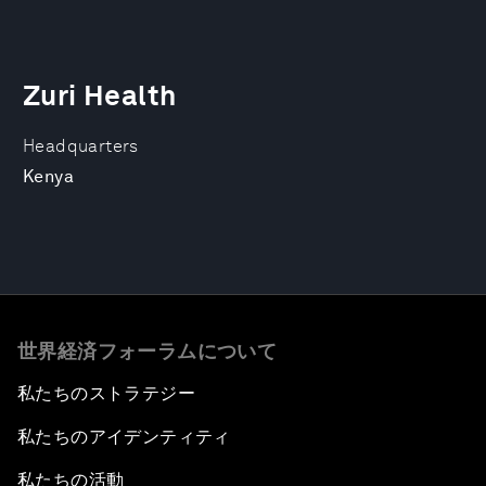
Zuri Health
Headquarters
Kenya
世界経済フォーラムについて
私たちのストラテジー
私たちのアイデンティティ
私たちの活動