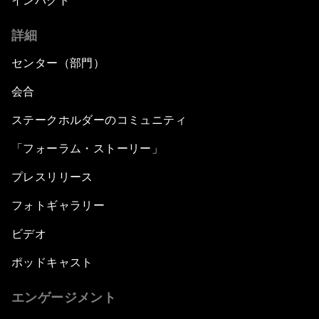
インパクト
詳細
センター（部門）
会合
ステークホルダーのコミュニティ
「フォーラム・ストーリー」
プレスリリース
フォトギャラリー
ビデオ
ポッドキャスト
エンゲージメント