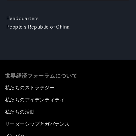
Headquarters
People's Republic of China
世界経済フォーラムについて
私たちのストラテジー
私たちのアイデンティティ
私たちの活動
リーダーシップとガバナンス