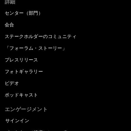
詳細
センター（部門）
会合
ステークホルダーのコミュニティ
「フォーラム・ストーリー」
プレスリリース
フォトギャラリー
ビデオ
ポッドキャスト
エンゲージメント
サインイン