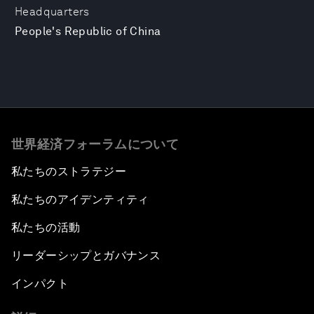
Headquarters
People's Republic of China
世界経済フォーラムについて
私たちのストラテジー
私たちのアイデンティティ
私たちの活動
リーダーシップとガバナンス
インパクト