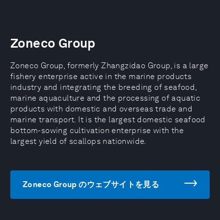
Zoneco Group
Zoneco Group, formerly Zhangzidao Group, is a large
fishery enterprise active in the marine products
industry and integrating the breeding of seafood,
marine aquaculture and the processing of aquatic
products with domestic and overseas trade and
marine transport. It is the largest domestic seafood
bottom-sowing cultivation enterprise with the
largest yield of scallops nationwide.
Zoneco Group のウェブサイトを見る