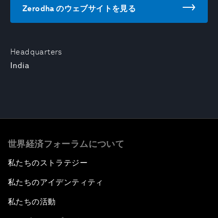
Zerodha のウェブサイトを見る
Headquarters
India
世界経済フォーラムについて
私たちのストラテジー
私たちのアイデンティティ
私たちの活動