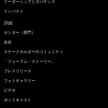
リーダーシップとガバナンス
インパクト
詳細
センター（部門）
会合
ステークホルダーのコミュニティ
「フォーラム・ストーリー」
プレスリリース
フォトギャラリー
ビデオ
ポッドキャスト