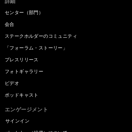
詳細
センター（部門）
会合
ステークホルダーのコミュニティ
「フォーラム・ストーリー」
プレスリリース
フォトギャラリー
ビデオ
ポッドキャスト
エンゲージメント
サインイン