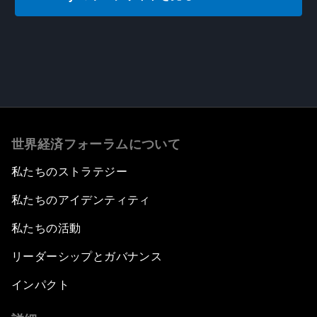
世界経済フォーラムについて
私たちのストラテジー
私たちのアイデンティティ
私たちの活動
リーダーシップとガバナンス
インパクト