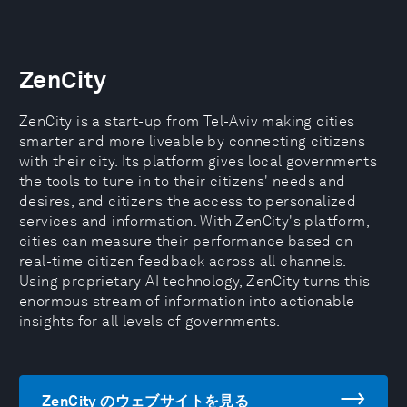
ZenCity
ZenCity is a start-up from Tel-Aviv making cities
smarter and more liveable by connecting citizens
with their city. Its platform gives local governments
the tools to tune in to their citizens' needs and
desires, and citizens the access to personalized
services and information. With ZenCity's platform,
cities can measure their performance based on
real-time citizen feedback across all channels.
Using proprietary AI technology, ZenCity turns this
enormous stream of information into actionable
insights for all levels of governments.
ZenCity のウェブサイトを見る