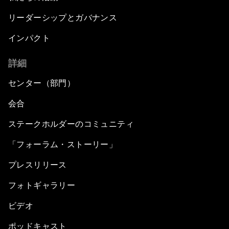
リーダーシップとガバナンス
インパクト
詳細
センター（部門）
会合
ステークホルダーのコミュニティ
「フォーラム・ストーリー」
プレスリリース
フォトギャラリー
ビデオ
ポッドキャスト