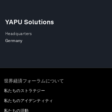
YAPU Solutions
Headquarters
Germany
世界経済フォーラムについて
私たちのストラテジー
私たちのアイデンティティ
私たちの活動