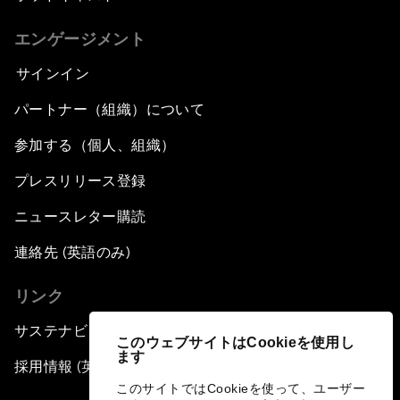
エンゲージメント
サインイン
パートナー（組織）について
参加する（個人、組織）
プレスリリース登録
ニュースレター購読
連絡先 (英語のみ)
リンク
サステナビリティへの取り組み
このウェブサイトはCookieを使用し
ます
採用情報 (英語のみ)
このサイトではCookieを使って、ユーザー