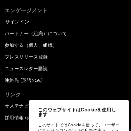
エンゲージメント
サインイン
パートナー（組織）について
参加する（個人、組織）
プレスリリース登録
ニュースレター購読
連絡先 (英語のみ)
リンク
サステナビリティへの取り組み
このウェブサイトはCookieを使用し
ます
採用情報 (英語のみ)
このサイトではCookieを使って、ユーザー
に合わせたコンテンツや広告の表示、トラ