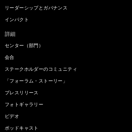
リーダーシップとガバナンス
インパクト
詳細
センター（部門）
会合
ステークホルダーのコミュニティ
「フォーラム・ストーリー」
プレスリリース
フォトギャラリー
ビデオ
ポッドキャスト