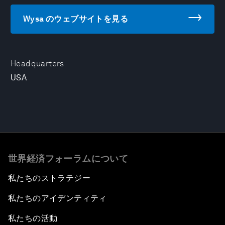
Wysa のウェブサイトを見る
Headquarters
USA
世界経済フォーラムについて
私たちのストラテジー
私たちのアイデンティティ
私たちの活動