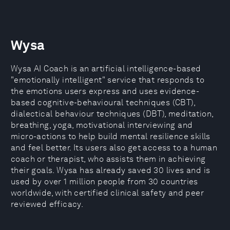
Wysa
Wysa AI Coach is an artificial intelligence-based
"emotionally intelligent" service that responds to
the emotions users express and uses evidence-
based cognitive-behavioural techniques (CBT),
dialectical behaviour techniques (DBT), meditation,
breathing, yoga, motivational interviewing and
micro-actions to help build mental resilience skills
and feel better. Its users also get access to a human
coach or therapist, who assists them in achieving
their goals. Wysa has already saved 30 lives and is
used by over 1 million people from 30 countries
worldwide, with certified clinical safety and peer
reviewed efficacy.