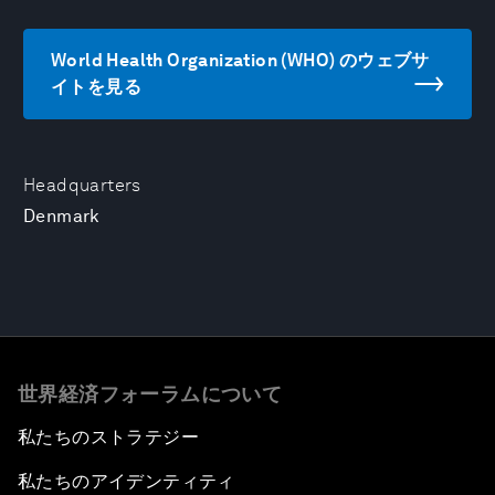
World Health Organization (WHO) のウェブサ
イトを見る
Headquarters
Denmark
世界経済フォーラムについて
私たちのストラテジー
私たちのアイデンティティ