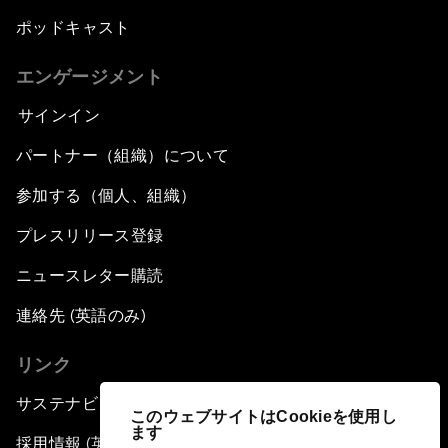
ポッドキャスト
エンゲージメント
サインイン
パートナー（組織）について
参加する（個人、組織）
プレスリリース登録
ニュースレター購読
連絡先 (英語のみ)
リンク
サステナビリティへの取り組み
このウェブサイトはCookieを使用し
ます
採用情報 (英語のみ)