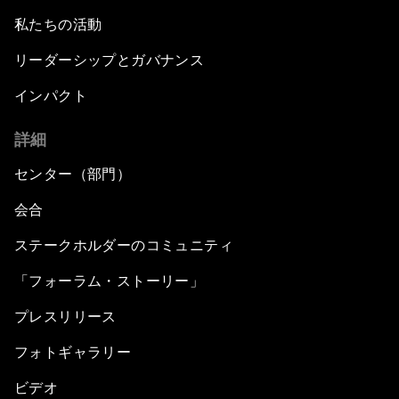
私たちの活動
リーダーシップとガバナンス
インパクト
詳細
センター（部門）
会合
ステークホルダーのコミュニティ
「フォーラム・ストーリー」
プレスリリース
フォトギャラリー
ビデオ