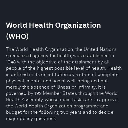
World Health Organization
(WHO)
The World Health Organization, the United Nations
specialized agency for health, was established in
1948 with the objective of the attainment by all
people of the highest possible level of health. Health
is defined in its constitution as a state of complete
physical, mental and social well-being and not
merely the absence of illness or infirmity. It is
governed by 192 Member States through the World
Health Assembly, whose main tasks are to approve
the World Health Organization programme and
budget for the following two years and to decide
major policy questions.