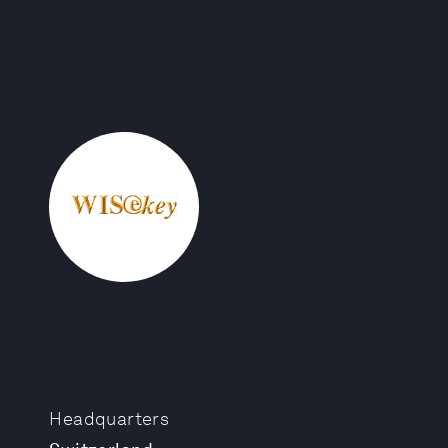
Headquarters