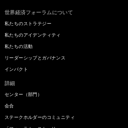
世界経済フォーラムについて
私たちのストラテジー
私たちのアイデンティティ
私たちの活動
リーダーシップとガバナンス
インパクト
詳細
センター（部門）
会合
ステークホルダーのコミュニティ