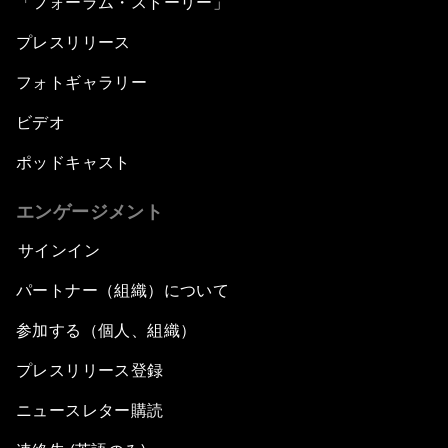
「フォーラム・ストーリー」
プレスリリース
フォトギャラリー
ビデオ
ポッドキャスト
エンゲージメント
サインイン
パートナー（組織）について
参加する（個人、組織）
プレスリリース登録
ニュースレター購読