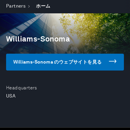
Partners
ホーム
Williams-Sonoma
Williams-Sonoma のウェブサイトを見る
Headquarters
USA