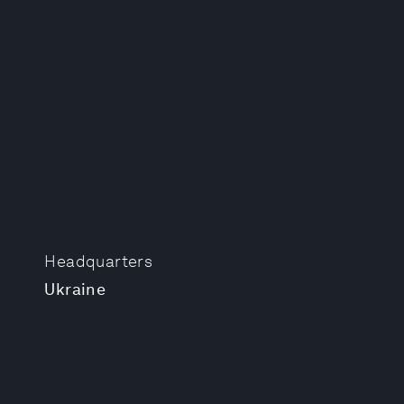
Headquarters
Ukraine