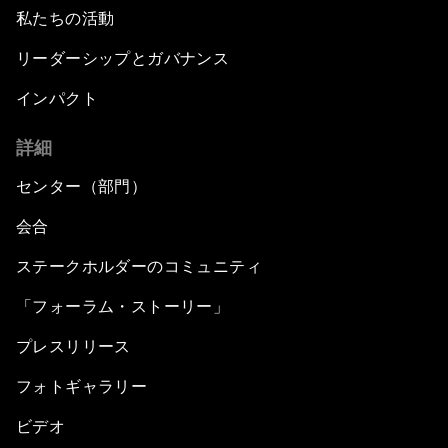
私たちの活動
リーダーシップとガバナンス
インパクト
詳細
センター（部門）
会合
ステークホルダーのコミュニティ
「フォーラム・ストーリー」
プレスリリース
フォトギャラリー
ビデオ