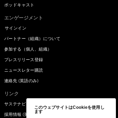
ポッドキャスト
エンゲージメント
サインイン
パートナー（組織）について
参加する（個人、組織）
プレスリリース登録
ニュースレター購読
連絡先 (英語のみ)
リンク
サステナビリティへの取り組み
このウェブサイトはCookieを使用し
ます
採用情報 (英語のみ)