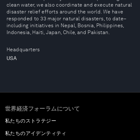
clean water, we also coordinate and execute natural
disaster relief efforts around the world. We have
responded to 33 major natural disasters, to date–
including initiatives in Nepal, Bosnia, Philippines,
Indonesia, Haiti, Japan, Chile, and Pakistan.
Headquarters
USA
世界経済フォーラムについて
私たちのストラテジー
私たちのアイデンティティ