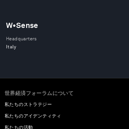
W•Sense
Headquarters
Italy
世界経済フォーラムについて
私たちのストラテジー
私たちのアイデンティティ
私たちの活動