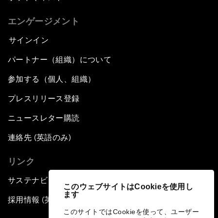
エンゲージメント
サインイン
パートナー（組織）について
参加する（個人、組織）
プレスリリース登録
ニュースレター購読
連絡先 (英語のみ)
リンク
サステナビリティへの取り組み
このウェブサイトはCookieを使用し
ます
採用情報 (英語のみ)
このサイトではCookieを使って、ユーザー