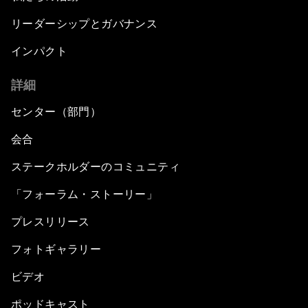
リーダーシップとガバナンス
インパクト
詳細
センター（部門）
会合
ステークホルダーのコミュニティ
「フォーラム・ストーリー」
プレスリリース
フォトギャラリー
ビデオ
ポッドキャスト