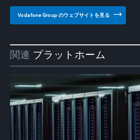
Vodafone Group のウェブサイトを見る
関連
プラットホーム