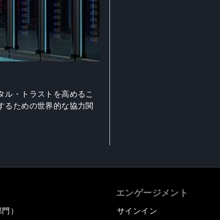
タル・トラストを高めるこ
するための世界的な協力関
エンゲージメント
部門）
サインイン