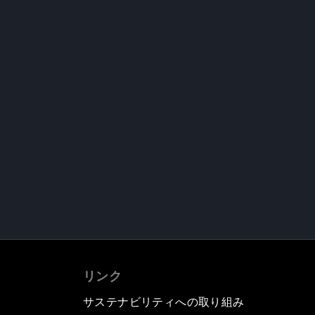
リンク
サステナビリティへの取り組み