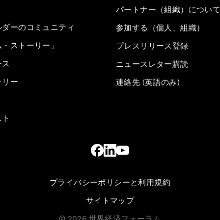
パートナー（組織）につい
ルダーのコミュニティ
参加する（個人、組織）
ム・ストーリー」
プレスリリース登録
ース
ニュースレター購読
ラリー
連絡先 (英語のみ)
スト
プライバシーポリシーと利用規約
サイトマップ
©
2026
世界経済フォーラム