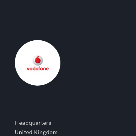
Headquarters
United Kingdom