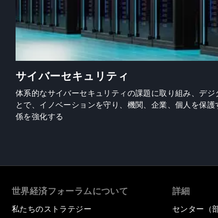
サイバーセキュリティ
体系的なサイバーセキュリティの課題に取り組み、デジ
とで、イノベーションを守り、機関、企業、個人を保護
係を強化する
世界経済フォーラムについて
詳細
私たちのストラテジー
センター（