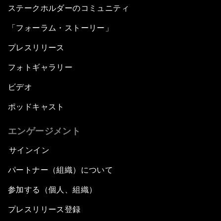
ステークホルダーのコミュニティ
「フォーラム・ストーリー」
プレスリリース
フォトギャラリー
ビデオ
ポッドキャスト
エンゲージメント
サインイン
パートナー（組織）について
参加する（個人、組織）
プレスリリース登録