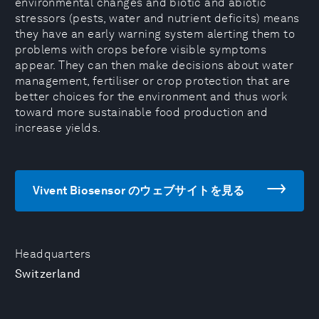
environmental changes and biotic and abiotic
stressors (pests, water and nutrient deficits) means
they have an early warning system alerting them to
problems with crops before visible symptoms
appear. They can then make decisions about water
management, fertiliser or crop protection that are
better choices for the environment and thus work
toward more sustainable food production and
increase yields.
Vivent Biosensor のウェブサイトを見る
Headquarters
Switzerland