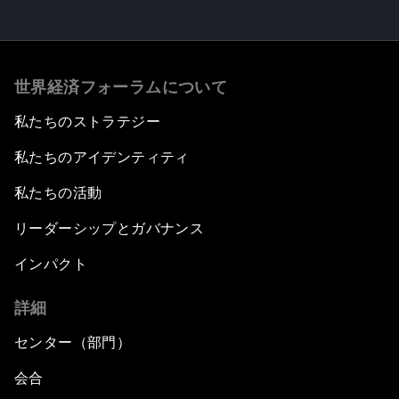
世界経済フォーラムについて
私たちのストラテジー
私たちのアイデンティティ
私たちの活動
リーダーシップとガバナンス
インパクト
詳細
センター（部門）
会合