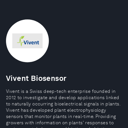
Vivent Biosensor
Vivent is a Swiss deep-tech enterprise founded in
2012 to investigate and develop applications linked
to naturally occurring bioelectrical signals in plants.
Vivent has developed plant electrophysiology
sensors that monitor plants in real-time. Providing
growers with information on plants' responses to