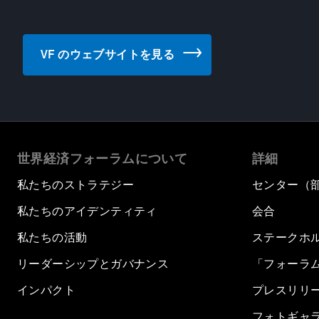
VF のウェブサイトを見る
世界経済フォーラムについて
詳細
私たちのストラテジー
センター（
私たちのアイデンティティ
会合
私たちの活動
ステークホ
リーダーシップとガバナンス
「フォーラ
インパクト
プレスリリ
フォトギャ