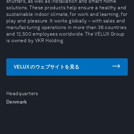
shutters, as well as installation and smart home
solutions. These products help ensure a healthy and
sustainable indoor climate, for work and learning, for
play and pleasure. It works globally – with sales and
manufacturing operations in more than 36 countries
and 12,500 employees worldwide. The VELUX Group
is owned by VKR Holding.
VELUX のウェブサイトを見る
Headquarters
Denmark