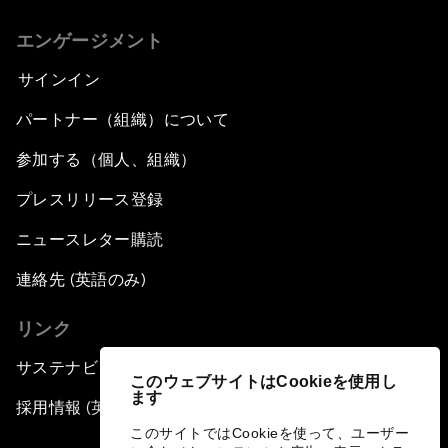
エンゲージメント
サインイン
パートナー（組織）について
参加する（個人、組織）
プレスリリース登録
ニュースレター購読
連絡先 (英語のみ)
リンク
サステナビリティへの取り組み
このウェブサイトはCookieを使用し
ます
採用情報 (英語のみ)
このサイトではCookieを使って、ユーザー