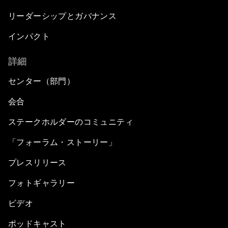
リーダーシップとガバナンス
インパクト
詳細
センター（部門）
会合
ステークホルダーのコミュニティ
「フォーラム・ストーリー」
プレスリリース
フォトギャラリー
ビデオ
ポッドキャスト