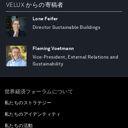
VELUX からの寄稿者
Lone Feifer
Director Sustainable Buildings
Fleming Voetmann
Vice-President, External Relations and
Sustainability
世界経済フォーラムについて
私たちのストラテジー
私たちのアイデンティティ
私たちの活動