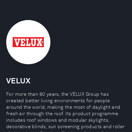
VELUX
For more than 80 years, the VELUX Group has
created better living environments for people
around the world, making the most of daylight and
fresh air through the roof. Its product programme
includes roof windows and modular skylights,
decorative blinds, sun screening products and roller