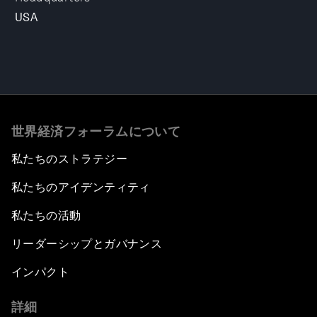
USA
世界経済フォーラムについて
私たちのストラテジー
私たちのアイデンティティ
私たちの活動
リーダーシップとガバナンス
インパクト
詳細