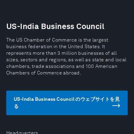
US-India Business Council
The US Chamber of Commerce is the largest
business federation in the United States. It
represents more than 3 million businesses of all
sizes, sectors and regions, as well as state and local
chambers, trade associations and 100 American
Chambers of Commerce abroad.
US-India Business Council のウェブサイトを見
る
Headquarters