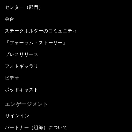
センター（部門）
会合
ステークホルダーのコミュニティ
「フォーラム・ストーリー」
プレスリリース
フォトギャラリー
ビデオ
ポッドキャスト
エンゲージメント
サインイン
パートナー（組織）について