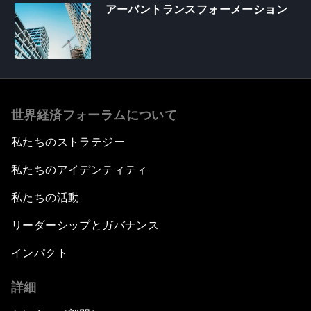
アーバントランスフォーメーション
世界経済フォーラムについて
私たちのストラテジー
私たちのアイデンティティ
私たちの活動
リーダーシップとガバナンス
インパクト
詳細