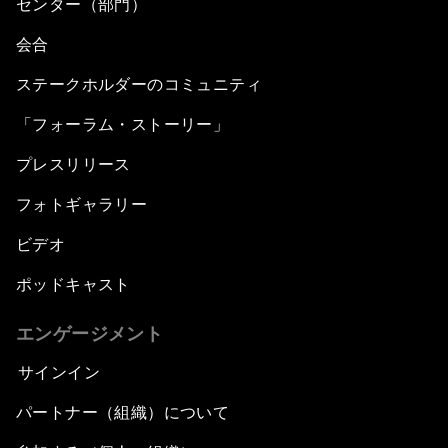
センター（部門）
会合
ステークホルダーのコミュニティ
「フォーラム・ストーリー」
プレスリリース
フォトギャラリー
ビデオ
ポッドキャスト
エンゲージメント
サインイン
パートナー（組織）について