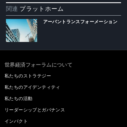
関連
プラットホーム
アーバントランスフォーメーション
世界経済フォーラムについて
私たちのストラテジー
私たちのアイデンティティ
私たちの活動
リーダーシップとガバナンス
インパクト