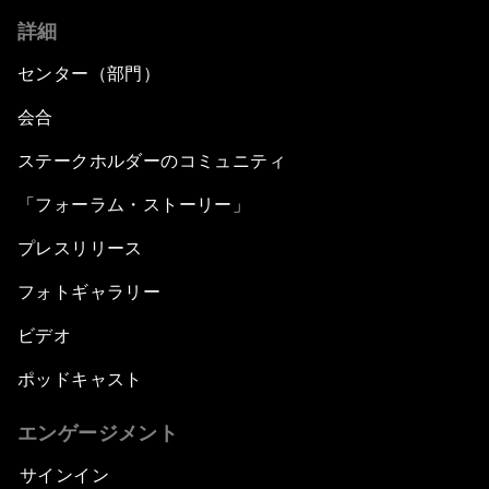
詳細
センター（部門）
会合
ステークホルダーのコミュニティ
「フォーラム・ストーリー」
プレスリリース
フォトギャラリー
ビデオ
ポッドキャスト
エンゲージメント
サインイン