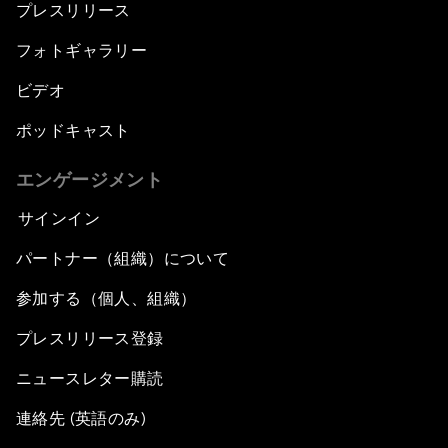
プレスリリース
フォトギャラリー
ビデオ
ポッドキャスト
エンゲージメント
サインイン
パートナー（組織）について
参加する（個人、組織）
プレスリリース登録
ニュースレター購読
連絡先 (英語のみ)