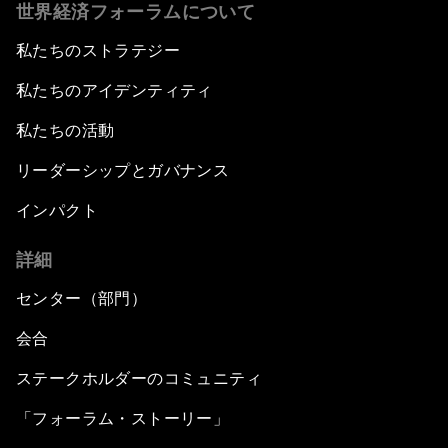
世界経済フォーラムについて
私たちのストラテジー
私たちのアイデンティティ
私たちの活動
リーダーシップとガバナンス
インパクト
詳細
センター（部門）
会合
ステークホルダーのコミュニティ
「フォーラム・ストーリー」