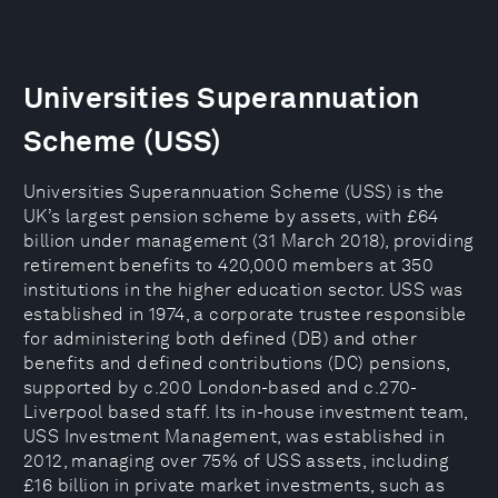
Universities Superannuation
Scheme (USS)
Universities Superannuation Scheme (USS) is the
UK’s largest pension scheme by assets, with £64
billion under management (31 March 2018), providing
retirement benefits to 420,000 members at 350
institutions in the higher education sector. USS was
established in 1974, a corporate trustee responsible
for administering both defined (DB) and other
benefits and defined contributions (DC) pensions,
supported by c.200 London-based and c.270-
Liverpool based staff. Its in-house investment team,
USS Investment Management, was established in
2012, managing over 75% of USS assets, including
£16 billion in private market investments, such as