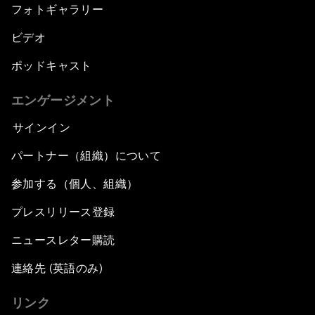
フォトギャラリー
ビデオ
ポッドキャスト
エンゲージメント
サインイン
パートナー（組織）について
参加する（個人、組織）
プレスリリース登録
ニュースレター購読
連絡先 (英語のみ)
リンク