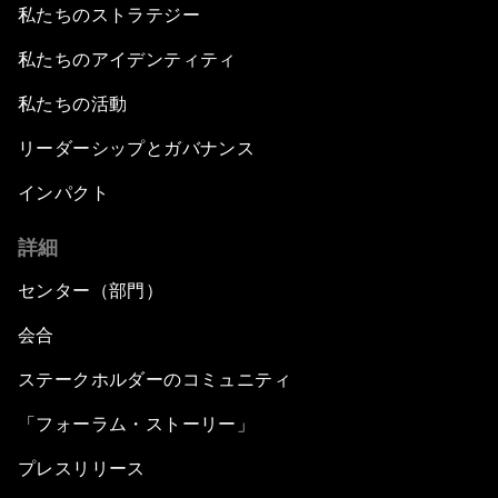
私たちのストラテジー
私たちのアイデンティティ
私たちの活動
リーダーシップとガバナンス
インパクト
詳細
センター（部門）
会合
ステークホルダーのコミュニティ
「フォーラム・ストーリー」
プレスリリース