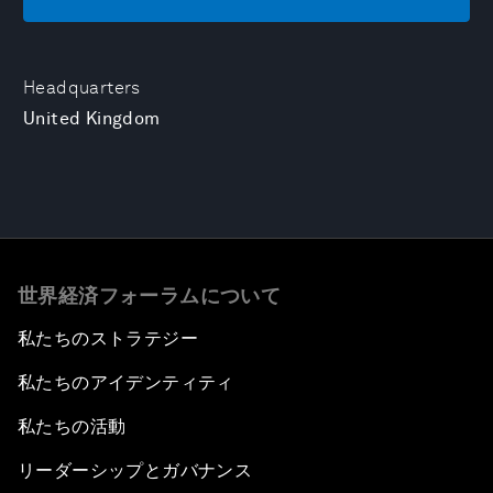
Headquarters
United Kingdom
世界経済フォーラムについて
私たちのストラテジー
私たちのアイデンティティ
私たちの活動
リーダーシップとガバナンス