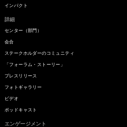
インパクト
詳細
センター（部門）
会合
ステークホルダーのコミュニティ
「フォーラム・ストーリー」
プレスリリース
フォトギャラリー
ビデオ
ポッドキャスト
エンゲージメント