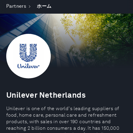
Partners
ホーム
Unilever Netherlands
Unilever is one of the world's leading suppliers of
food, home care, personal care and refreshment
products, with sales in over 190 countries and
reaching 2 billion consumers a day. It has 150,000