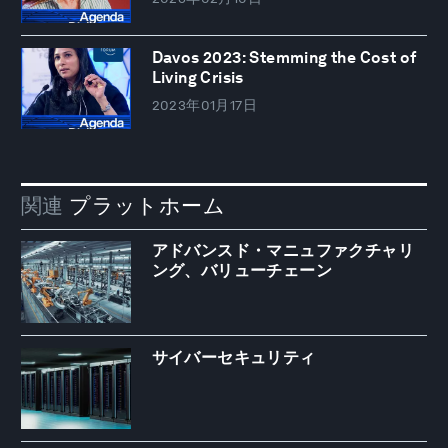
Davos 2023: Stemming the Cost of
Living Crisis
2023年01月17日
関連
プラットホーム
アドバンスド・マニュファクチャリ
ング、バリューチェーン
サイバーセキュリティ