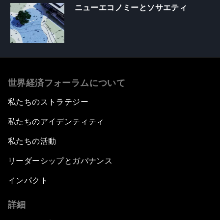
ニューエコノミーとソサエティ
世界経済フォーラムについて
私たちのストラテジー
私たちのアイデンティティ
私たちの活動
リーダーシップとガバナンス
インパクト
詳細