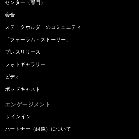
センター（部門）
会合
ステークホルダーのコミュニティ
「フォーラム・ストーリー」
プレスリリース
フォトギャラリー
ビデオ
ポッドキャスト
エンゲージメント
サインイン
パートナー（組織）について