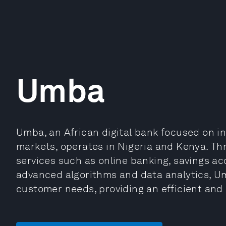
Umba
Umba, an African digital bank focused on in
markets, operates in Nigeria and Kenya. Thr
services such as online banking, savings ac
advanced algorithms and data analytics, Umb
customer needs, providing an efficient and