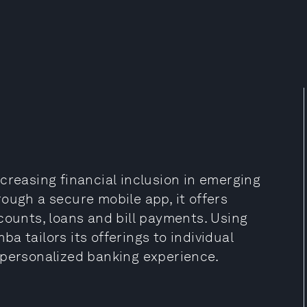
creasing financial inclusion in emerging
ough a secure mobile app, it offers
counts, loans and bill payments. Using
a tailors its offerings to individual
 personalized banking experience.