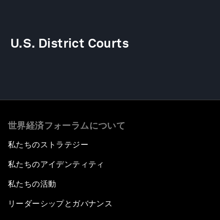
U.S. District Courts
世界経済フォーラムについて
私たちのストラテジー
私たちのアイデンティティ
私たちの活動
リーダーシップとガバナンス