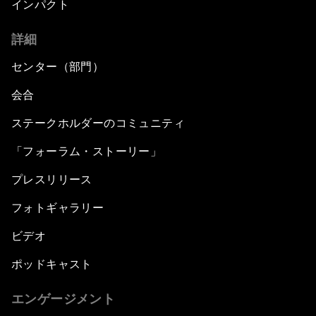
インパクト
詳細
センター（部門）
会合
ステークホルダーのコミュニティ
「フォーラム・ストーリー」
プレスリリース
フォトギャラリー
ビデオ
ポッドキャスト
エンゲージメント