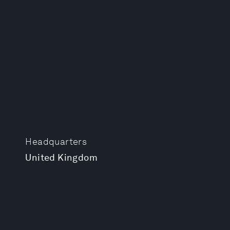
Headquarters
United Kingdom