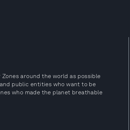
r Zones around the world as possible
 and public entities who want to be
ones who made the planet breathable