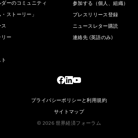
ルダーのコミュニティ
参加する（個人、組織）
ム・ストーリー」
プレスリリース登録
ース
ニュースレター購読
ラリー
連絡先 (英語のみ)
スト
プライバシーポリシーと利用規約
サイトマップ
©
2026
世界経済フォーラム