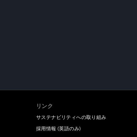
リンク
サステナビリティへの取り組み
採用情報 (英語のみ)
て