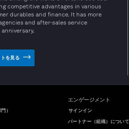
ong competitive advantages in various
mer durables and finance. It has more
agencies and after-sales service
 anniversary.
ェブサイトを見る
エンゲージメント
部門）
サインイン
パートナー（組織）につい