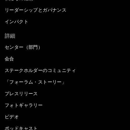
リーダーシップとガバナンス
インパクト
詳細
センター（部門）
会合
ステークホルダーのコミュニティ
「フォーラム・ストーリー」
プレスリリース
フォトギャラリー
ビデオ
ポッドキャスト