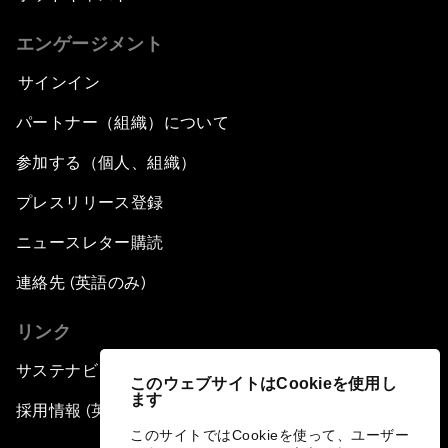
エンゲージメント
サインイン
パートナー（組織）について
参加する（個人、組織）
プレスリリース登録
ニュースレター購読
連絡先 (英語のみ)
リンク
サステナビリティへの取り組み
このウェブサイトはCookieを使用し
ます
採用情報 (英語のみ)
このサイトではCookieを使って、ユーザー