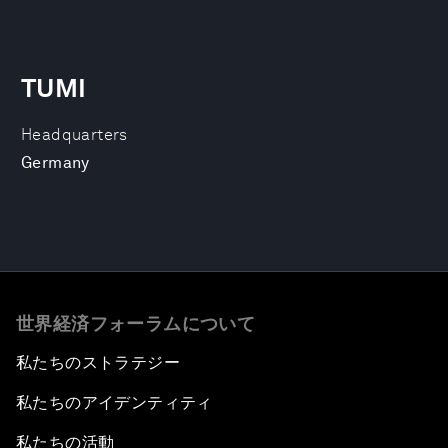
TUMI
Headquarters
Germany
世界経済フォーラムについて
私たちのストラテジー
私たちのアイデンティティ
私たちの活動