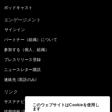
ポッドキャスト
エンゲージメント
サインイン
パートナー（組織）について
参加する（個人、組織）
プレスリリース登録
ニュースレター購読
連絡先 (英語のみ)
リンク
サステナビリティへの取り組み
このウェブサイトはCookieを使用し
ます
採用情報 (英語のみ)