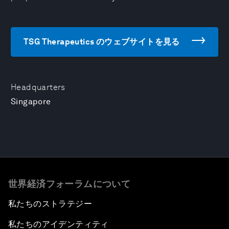
TSG Therapeutics のウェブサイトを見る
Headquarters
Singapore
世界経済フォーラムについて
私たちのストラテジー
私たちのアイデンティティ