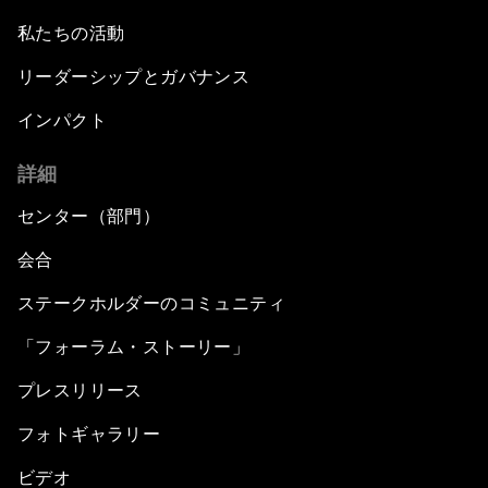
私たちの活動
リーダーシップとガバナンス
インパクト
詳細
センター（部門）
会合
ステークホルダーのコミュニティ
「フォーラム・ストーリー」
プレスリリース
フォトギャラリー
ビデオ