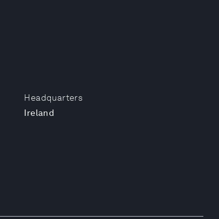
Headquarters
Ireland