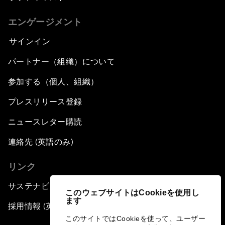
エンゲージメント
サインイン
パートナー（組織）について
参加する（個人、組織）
プレスリリース登録
ニュースレター購読
連絡先 (英語のみ)
リンク
サステナビリティへの取り組み
このウェブサイトはCookieを使用し
ます
採用情報 (英語のみ)
このサイトではCookieを使って、ユーザー