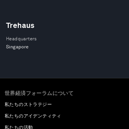
Trehaus
Headquarters
Singapore
世界経済フォーラムについて
私たちのストラテジー
私たちのアイデンティティ
私たちの活動