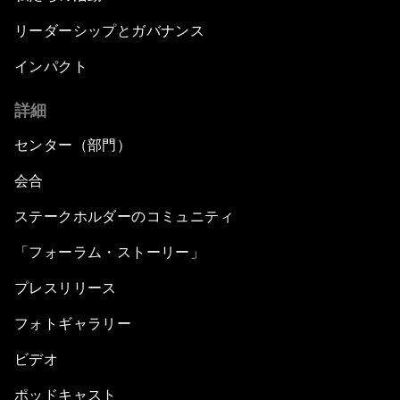
リーダーシップとガバナンス
インパクト
詳細
センター（部門）
会合
ステークホルダーのコミュニティ
「フォーラム・ストーリー」
プレスリリース
フォトギャラリー
ビデオ
ポッドキャスト