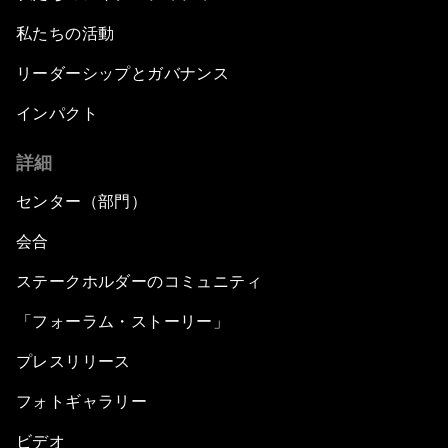
私たちの活動
リーダーシップとガバナンス
インパクト
詳細
センター（部門）
会合
ステークホルダーのコミュニティ
「フォーラム・ストーリー」
プレスリリース
フォトギャラリー
ビデオ