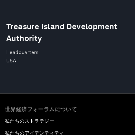
Treasure Island Development
Authority
Headquarters
USA
世界経済フォーラムについて
私たちのストラテジー
私たちのアイデンティティ