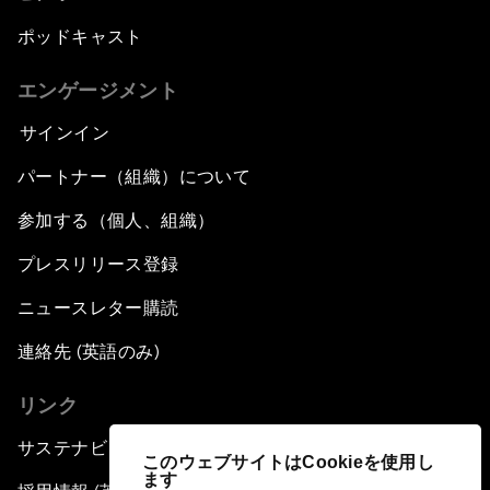
ポッドキャスト
エンゲージメント
サインイン
パートナー（組織）について
参加する（個人、組織）
プレスリリース登録
ニュースレター購読
連絡先 (英語のみ)
リンク
サステナビリティへの取り組み
このウェブサイトはCookieを使用し
ます