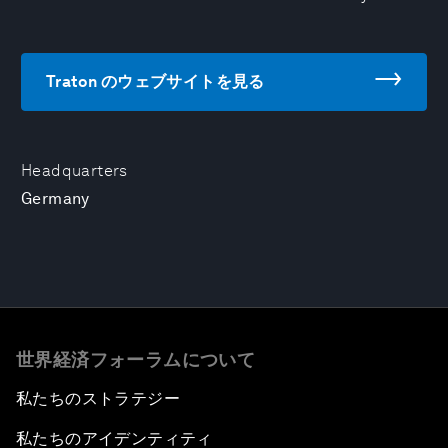
Traton のウェブサイトを見る
Headquarters
Germany
世界経済フォーラムについて
私たちのストラテジー
私たちのアイデンティティ