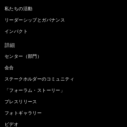
私たちの活動
リーダーシップとガバナンス
インパクト
詳細
センター（部門）
会合
ステークホルダーのコミュニティ
「フォーラム・ストーリー」
プレスリリース
フォトギャラリー
ビデオ