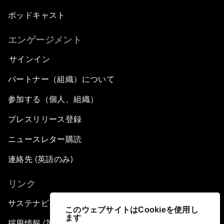
ポッドキャスト
エンゲージメント
サインイン
パートナー（組織）について
参加する（個人、組織）
プレスリリース登録
ニュースレター購読
連絡先 (英語のみ)
リンク
サステナビリティへの取り組み
このウェブサイトはCookieを使用し
ます
採用情報 (英語のみ)