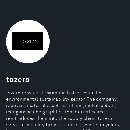
tozero
tozero recycles lithium-ion batteries in the
environmental sustainability sector. The company
recovers materials such as lithium, nickel, cobalt,
manganese and graphite from batteries and
reintroduces them into the supply chain. tozero
serves e-mobility firms, electronic waste recyclers,