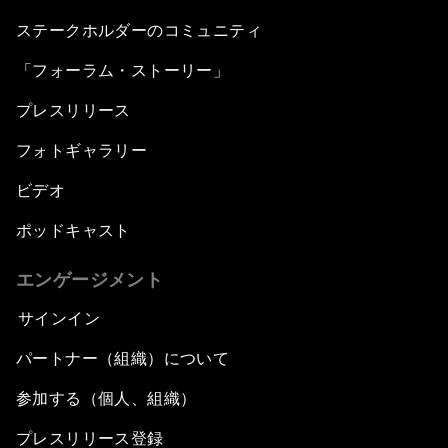
ステークホルダーのコミュニティ
「フォーラム・ストーリー」
プレスリリース
フォトギャラリー
ビデオ
ポッドキャスト
エンゲージメント
サインイン
パートナー（組織）について
参加する（個人、組織）
プレスリリース登録