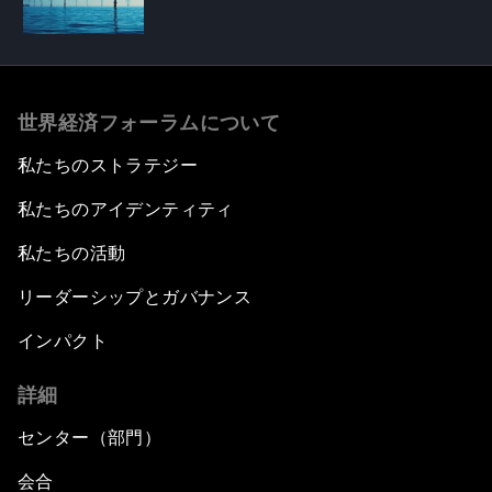
世界経済フォーラムについて
私たちのストラテジー
私たちのアイデンティティ
私たちの活動
リーダーシップとガバナンス
インパクト
詳細
センター（部門）
会合