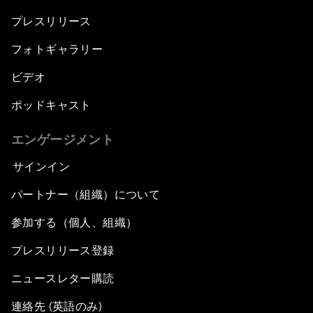
プレスリリース
フォトギャラリー
ビデオ
ポッドキャスト
エンゲージメント
サインイン
パートナー（組織）について
参加する（個人、組織）
プレスリリース登録
ニュースレター購読
連絡先 (英語のみ)