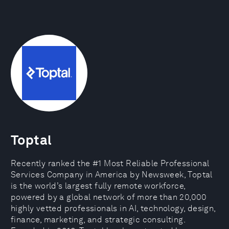
Toptal
Recently ranked the #1 Most Reliable Professional
Services Company in America by Newsweek, Toptal
is the world’s largest fully remote workforce,
powered by a global network of more than 20,000
highly vetted professionals in AI, technology, design,
finance, marketing, and strategic consulting.