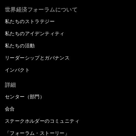
世界経済フォーラムについて
私たちのストラテジー
私たちのアイデンティティ
私たちの活動
リーダーシップとガバナンス
インパクト
詳細
センター（部門）
会合
ステークホルダーのコミュニティ
「フォーラム・ストーリー」