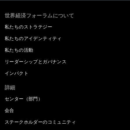
世界経済フォーラムについて
私たちのストラテジー
私たちのアイデンティティ
私たちの活動
リーダーシップとガバナンス
インパクト
詳細
センター（部門）
会合
ステークホルダーのコミュニティ