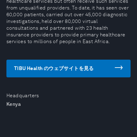
healthcare services but often receive such services
from unqualified providers. To date, it has seen over
60,000 patients, carried out over 45,000 diagnostic
investigations, held over 80,000 virtual
consultations and partnered with 23 health
insurance providers to provide primary healthcare
services to millions of people in East Africa.
TIBU Health のウェブサイトを見る
Headquarters
Kenya