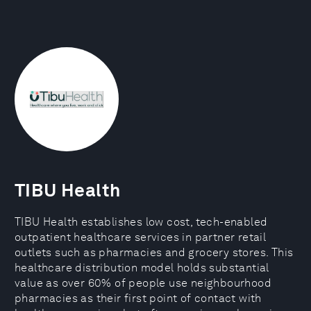
TIBU Health
TIBU Health establishes low cost, tech-enabled
outpatient healthcare services in partner retail
outlets such as pharmacies and grocery stores. This
healthcare distribution model holds substantial
value as over 60% of people use neighbourhood
pharmacies as their first point of contact with