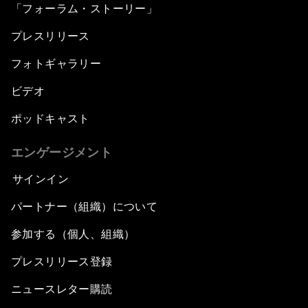
「フォーラム・ストーリー」
プレスリリース
フォトギャラリー
ビデオ
ポッドキャスト
エンゲージメント
サインイン
パートナー（組織）について
参加する（個人、組織）
プレスリリース登録
ニュースレター購読