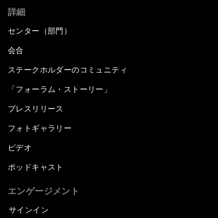
詳細
センター（部門）
会合
ステークホルダーのコミュニティ
「フォーラム・ストーリー」
プレスリリース
フォトギャラリー
ビデオ
ポッドキャスト
エンゲージメント
サインイン