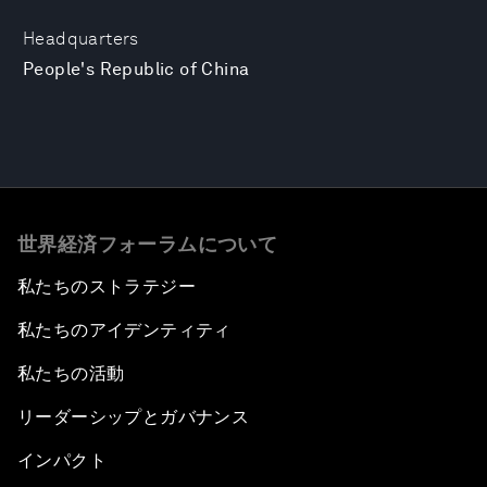
Headquarters
People's Republic of China
世界経済フォーラムについて
私たちのストラテジー
私たちのアイデンティティ
私たちの活動
リーダーシップとガバナンス
インパクト