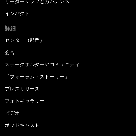
リーダーシップとガバナンス
インパクト
詳細
センター（部門）
会合
ステークホルダーのコミュニティ
「フォーラム・ストーリー」
プレスリリース
フォトギャラリー
ビデオ
ポッドキャスト