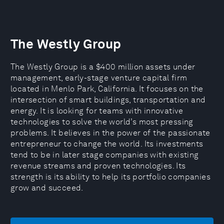
The Westly Group
The Westly Group is a $400 million assets under
management, early-stage venture capital firm
located in Menlo Park, California. It focuses on the
intersection of smart buildings, transportation and
energy. It is looking for teams with innovative
technologies to solve the world’s most pressing
problems. It believes in the power of the passionate
entrepreneur to change the world. Its investments
tend to be in later stage companies with existing
revenue streams and proven technologies. Its
strength is its ability to help its portfolio companies
grow and succeed.