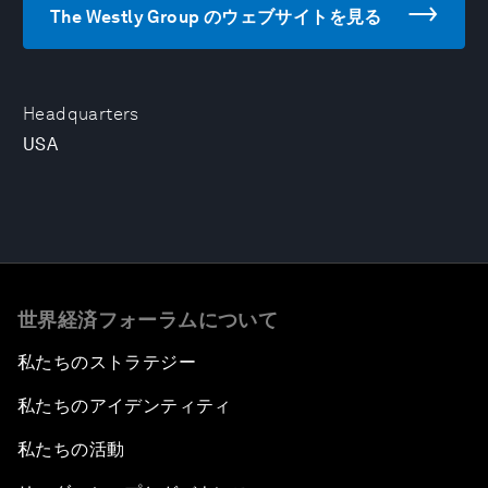
The Westly Group のウェブサイトを見る
Headquarters
USA
世界経済フォーラムについて
私たちのストラテジー
私たちのアイデンティティ
私たちの活動