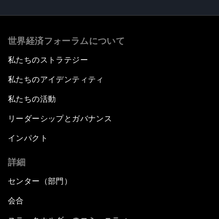
世界経済フォーラムについて
私たちのストラテジー
私たちのアイデンティティ
私たちの活動
リーダーシップとガバナンス
インパクト
詳細
センター（部門）
会合