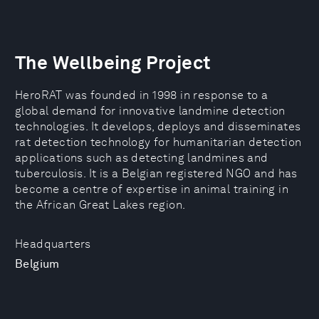
The Wellbeing Project
HeroRAT was founded in 1998 in response to a
global demand for innovative landmine detection
technologies. It develops, deploys and disseminates
rat detection technology for humanitarian detection
applications such as detecting landmines and
tuberculosis. It is a Belgian registered NGO and has
become a centre of expertise in animal training in
the African Great Lakes region.
Headquarters
Belgium