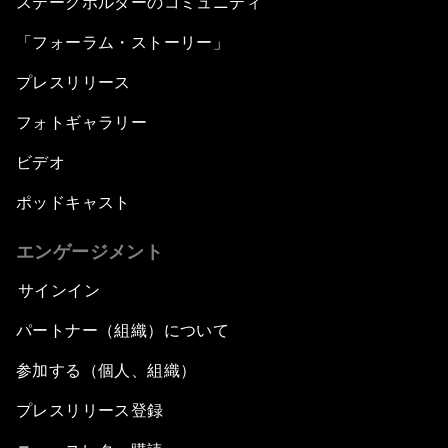
ステークホルダーのコミュニティ
「フォーラム・ストーリー」
プレスリリース
フォトギャラリー
ビデオ
ポッドキャスト
エンゲージメント
サインイン
パートナー（組織）について
参加する（個人、組織）
プレスリリース登録