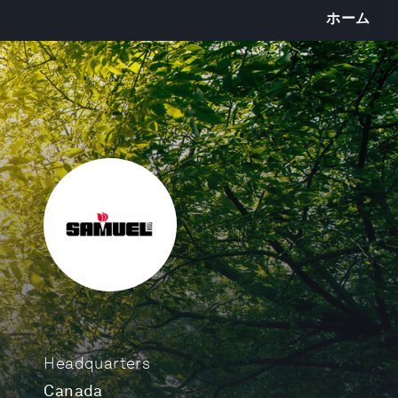
ホーム
Headquarters
Canada