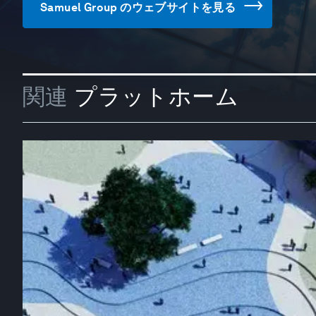
Samuel Group のウェブサイトを見る
関連
プラットホーム