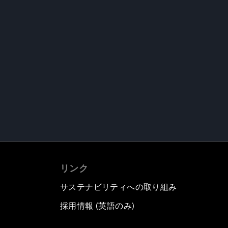
リンク
サステナビリティへの取り組み
採用情報 (英語のみ)
て