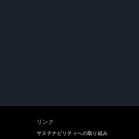
リンク
サステナビリティへの取り組み