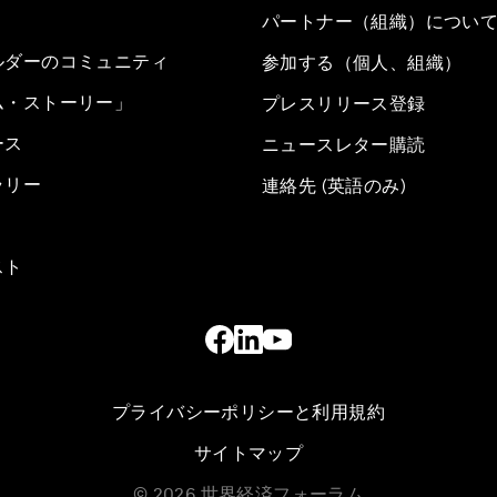
パートナー（組織）につい
ルダーのコミュニティ
参加する（個人、組織）
ム・ストーリー」
プレスリリース登録
ース
ニュースレター購読
ラリー
連絡先 (英語のみ)
スト
プライバシーポリシーと利用規約
サイトマップ
©
2026
世界経済フォーラム