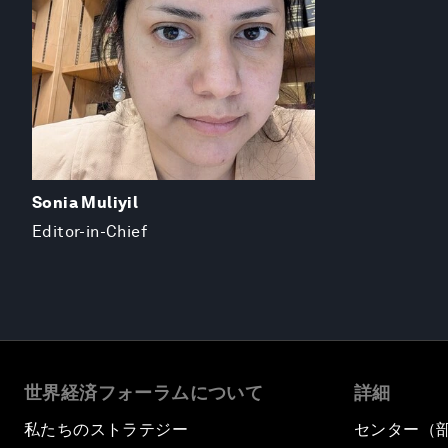
Sonia Muliyil
Editor-in-Chief
世界経済フォーラムについて
詳細
私たちのストラテジー
センター（