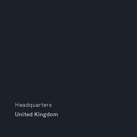
Headquarters
United Kingdom