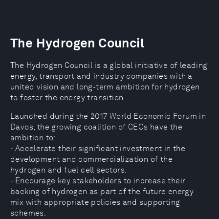
The Hydrogen Council
The Hydrogen Council is a global initiative of leading
energy, transport and industry companies with a
united vision and long-term ambition for hydrogen
to foster the energy transition.
Launched during the 2017 World Economic Forum in
Davos, the growing coalition of CEOs have the
ambition to:
- Accelerate their significant investment in the
development and commercialization of the
hydrogen and fuel cell sectors.
- Encourage key stakeholders to increase their
backing of hydrogen as part of the future energy
mix with appropriate policies and supporting
schemes.