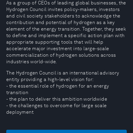
As a group of CEOs of leading global businesses, the
Hydrogen Council invites policy-makers, investors
and civil society stakeholders to acknowledge the
contribution and potential of hydrogen as a key
element of the energy transition. Together, they seek
to define and implement a specific action plan with
appropriate supporting tools that will help
accelerate major investment into large-scale
commercialization of hydrogen solutions across
industries world-wide.
The Hydrogen Council is an international advisory
entity providing a high-level vision for:
- the essential role of hydrogen for an energy
transition
- the plan to deliver this ambition worldwide
- the challenges to overcome for large scale
deployment