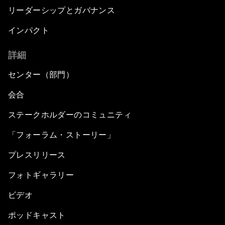
リーダーシップとガバナンス
インパクト
詳細
センター（部門）
会合
ステークホルダーのコミュニティ
「フォーラム・ストーリー」
プレスリリース
フォトギャラリー
ビデオ
ポッドキャスト