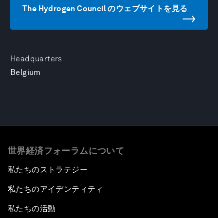
The Hydrogen Council のウェブサイトを見る
Headquarters
Belgium
世界経済フォーラムについて
私たちのストラテジー
私たちのアイデンティティ
私たちの活動