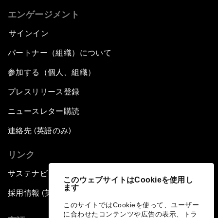
エンゲージメント
サインイン
パートナー（組織）について
参加する（個人、組織）
プレスリリース登録
ニュースレター購読
連絡先 (英語のみ)
リンク
サステナビリティへの取り組み
このウェブサイトはCookieを使用し
ます
採用情報 (英語のみ)
このサイトではCookieを使って、ユーザー
に合わせたコンテンツや広告の表示、トラ